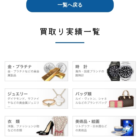
一覧へ戻る