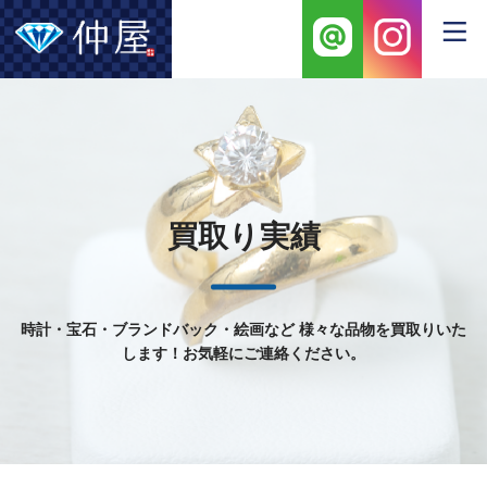
買取り実績
時計・宝石・ブランドバック・絵画など
様々な品物を買取りいた
します！お気軽にご連絡ください。