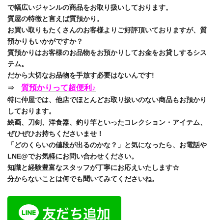
で幅広いジャンルの商品をお取り扱いしております。
質屋の特徴と言えば質預かり。
お買い取りもたくさんのお客様よりご好評頂いておりますが、質
預かりもいかがですか？
質預かりはお客様のお品物をお預かりしてお金をお貸しするシス
テム。
だから大切なお品物を手放す必要はないんです!
質預かりって超便利♪
⇒
特に仲屋では、他店でほとんどお取り扱いのない商品もお預かり
しております。
絵画、刀剣、洋食器、釣り竿といったコレクション・アイテム、
ぜひぜひお持ちくださいませ！
「どのくらいの値段が出るのかな？」と気になったら、お電話や
LNE@でお気軽にお問い合わせください。
知識と経験豊富なスタッフが丁寧にお応えいたします☆
分からないことは何でも聞いてみてくださいね。