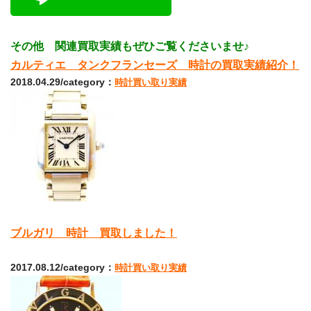
その他 関連買取実績もぜひご覧くださいませ♪
カルティエ タンクフランセーズ 時計の買取実績紹介！
2018.04.29/category：
時計買い取り実績
ブルガリ 時計 買取しました！
2017.08.12/category：
時計買い取り実績