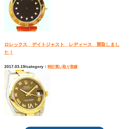
ロレックス デイトジャスト レディース 買取しまし
た！
2017.03.19/category：
時計買い取り実績