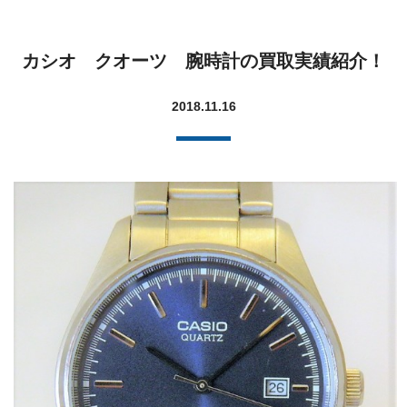
カシオ クオーツ 腕時計の買取実績紹介！
2018.11.16