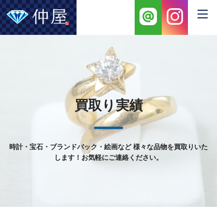
買取り実績
時計・宝石・ブランドバック・絵画など
様々な品物を買取りいた
します！お気軽にご連絡ください。