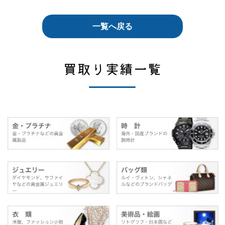
一覧へ戻る