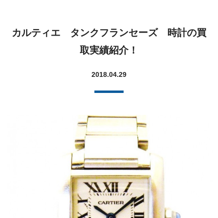
カルティエ タンクフランセーズ 時計の買
取実績紹介！
2018.04.29