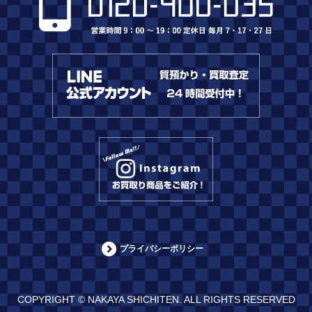
プライバシーポリシー
COPYRIGHT © NAKAYA SHICHITEN. ALL RIGHTS RESERVED