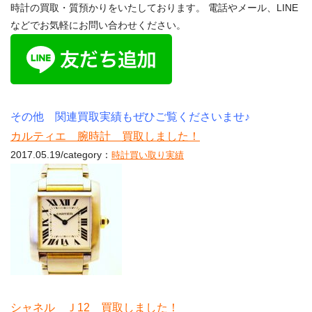
時計の買取・質預かりをいたしております。 電話やメール、LINE
などでお気軽にお問い合わせください。
その他 関連買取実績もぜひご覧くださいませ♪
カルティエ 腕時計 買取しました！
2017.05.19/category：
時計買い取り実績
シャネル Ｊ12 買取しました！