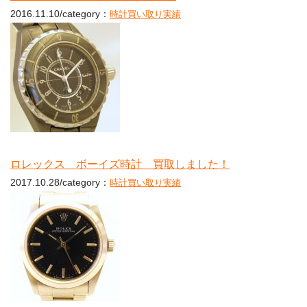
2016.11.10/category：
時計買い取り実績
ロレックス ボーイズ時計 買取しました！
2017.10.28/category：
時計買い取り実績