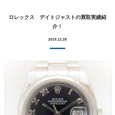
ロレックス デイトジャストの買取実績紹
介！
2019.12.28