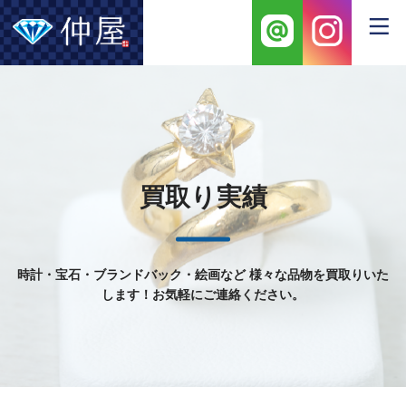
買取り実績
時計・宝石・ブランドバック・絵画など
様々な品物を買取りいた
します！お気軽にご連絡ください。