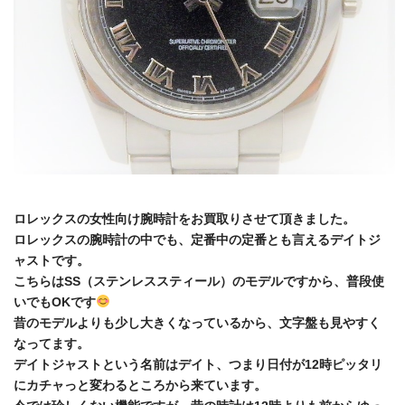
ロレックスの女性向け腕時計をお買取りさせて頂きました。
ロレックスの腕時計の中でも、定番中の定番とも言えるデイトジ
ャストです。
こちらはSS（ステンレススティール）のモデルですから、普段使
いでもOKです
昔のモデルよりも少し大きくなっているから、文字盤も見やすく
なってます。
デイトジャストという名前はデイト、つまり日付が12時ピッタリ
にカチャっと変わるところから来ています。