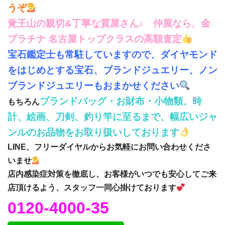
うぞ
覚王山の親切&丁寧な質屋さん♪ 仲屋なら、金
プラチナ 名古屋トップクラスの高額査定
宝石鑑定士も常駐していますので、ダイヤモンド
をはじめとする宝石、ブランドジュエリー、ノン
ブランドジュエリーもおまかせください
ブランドバッグ・お財布・小物類、時
もちろん
計、絵画、刀剣、釣り竿に至るまで、幅広いジャ
ンルのお品物をお取り扱いしております
LINE、フリーダイヤルからお気軽にお問い合わせくださ
いませ
店内感染症対策を徹底し、お客様がいつでも安心してご来
店頂けるよう、スタッフ一同心掛けております
0120-4000-35