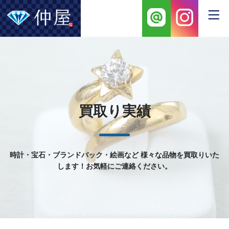
買取り実績
時計・宝石・ブランドバック・絵画など
様々な品物を買取りいた
します！お気軽にご連絡ください。