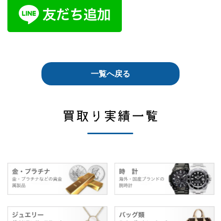
一覧へ戻る