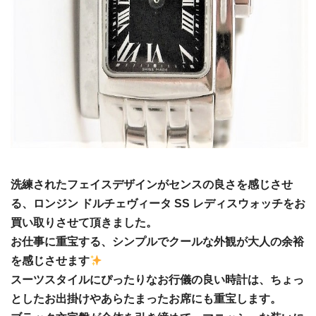
洗練されたフェイスデザインがセンスの良さを感じさせ
る、ロンジン ドルチェヴィータ SS レディスウォッチをお
買い取りさせて頂きました。
お仕事に重宝する、シンプルでクールな外観が大人の余裕
を感じさせます
スーツスタイルにぴったりなお行儀の良い時計は、ちょっ
としたお出掛けやあらたまったお席にも重宝します。