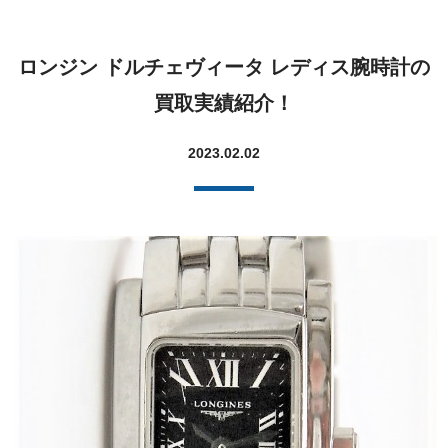
ロンジン ドルチェヴィータ レディス腕時計の
買取実績紹介！
2023.02.02