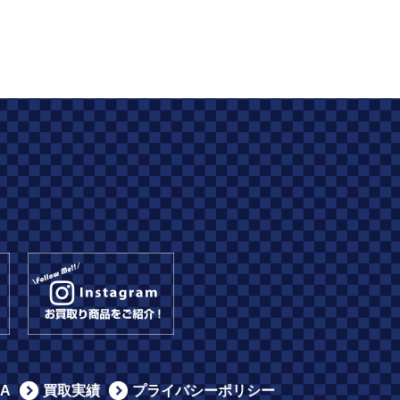
A
買取実績
プライバシーポリシー