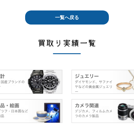
一覧へ戻る