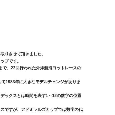
い取りさせて頂きました。
カップです。
年まで、23回行われた外洋航海ヨットレースの
して1983年に大きなモデルチェンジがありま
デックスとは時間を表す1～12の数字の位置
クスですが、アドミラルズカップでは数字の代