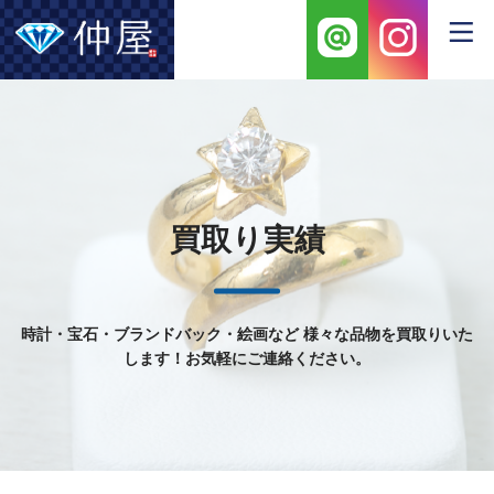
買取り実績
時計・宝石・ブランドバック・絵画など
様々な品物を買取りいた
します！お気軽にご連絡ください。