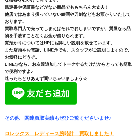
な接客を心がけております。
鑑定書や保証書などがない商品でももちろん大丈夫！
他店ではあまり扱っていない絵画や刀剣などもお預かりいたして
おります。
買取専門店で売ってしまえばそれでおしまいですが、質屋なら品
物を手放すことなくお金が借りられます。
質預かりについてはHPにも詳しい説明を載せています。
また店頭やお電話、LINE@でも、スタッフがご説明しますので、
お気軽にどうぞ。
LINE@なら、お友達追加してトークするだけだからとっても簡単
で便利ですよ♪
迷ったらとりあえず聞いちゃいましょう☆
その他 関連買取実績もぜひご覧くださいませ♪
ロレックス レディース腕時計 買取しました！