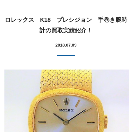
ロレックス K18 プレシジョン 手巻き腕時
計の買取実績紹介！
2018.07.09