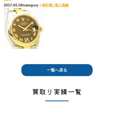
2017.03.19/category：
時計買い取り実績
一覧へ戻る