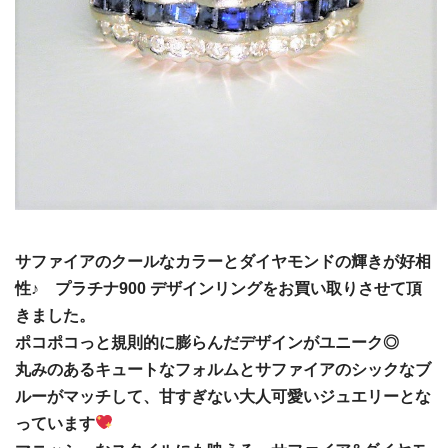
サファイアのクールなカラーとダイヤモンドの輝きが好相
性♪ プラチナ900 デザインリングをお買い取りさせて頂
きました。
ポコポコっと規則的に膨らんだデザインがユニーク◎
丸みのあるキュートなフォルムとサファイアのシックなブ
ルーがマッチして、甘すぎない大人可愛いジュエリーとな
っています