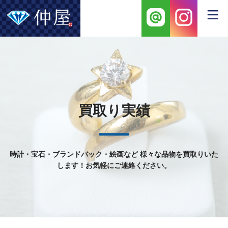
買取り実績
時計・宝石・ブランドバック・絵画など
様々な品物を買取りいた
します！お気軽にご連絡ください。