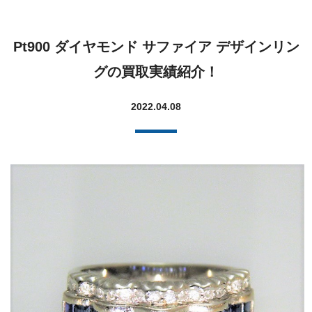
Pt900 ダイヤモンド サファイア デザインリン
グの買取実績紹介！
2022.04.08