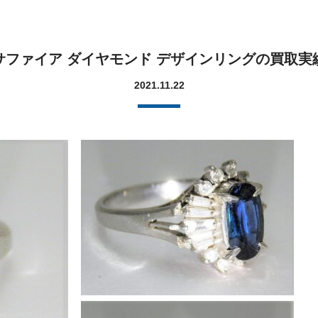
0 サファイア ダイヤモンド デザインリングの買取
2021.11.22