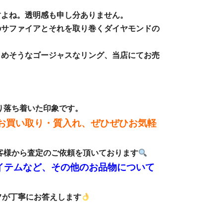
すよね。透明感も申し分ありません。
のサファイアとそれを取り巻くダイヤモンドの
しめそうなゴージャスなリング、当店にてお売
り落ち着いた印象です。
お買い取り・質入れ、ぜひぜひお気軽
お客様から査定のご依頼を頂いております
イテムなど、その他のお品物について
が丁寧にお答えします