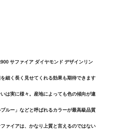
00 サファイア ダイヤモンド デザインリン
指を細く長く見せてくれる効果も期待できます
合いは実に様々。産地によっても色の傾向が違
ルブルー」などと呼ばれるカラーが最高級品質
サファイアは、かなり上質と言えるのではない