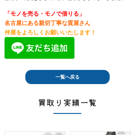
「モノを売る・モノで借りる」
名古屋にある親切丁寧な質屋さん
仲屋をよろしくお願いいたします！
一覧へ戻る