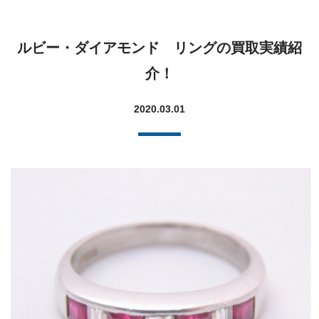
ルビー・ダイアモンド リングの買取実績紹
介！
2020.03.01