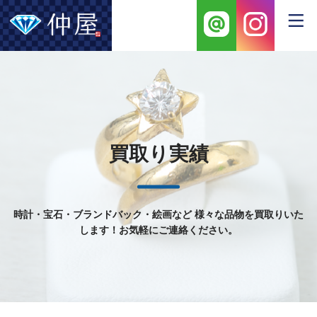
買取り実績
時計・宝石・ブランドバック・絵画など
様々な品物を買取りいた
します！お気軽にご連絡ください。