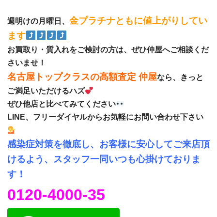
金プラチナともに値上がりしてい
週明けの月曜日、
ます
お買取り・質入れをご検討の方は、ぜひ仲屋へご相談くだ
さいませ！
名古屋トップクラスの高額査定 仲屋
なら、きっと
ご満足いただけるハズ
ぜひ他店と比べてみてください
LINE、フリーダイヤルからお気軽にお問い合わせ下さい
感染症対策を徹底し、お客様に安心してご来店頂
けるよう、スタッフ一同いつも心掛けておりま
す！
0120-4000-35