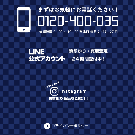
プライバシーポリシー