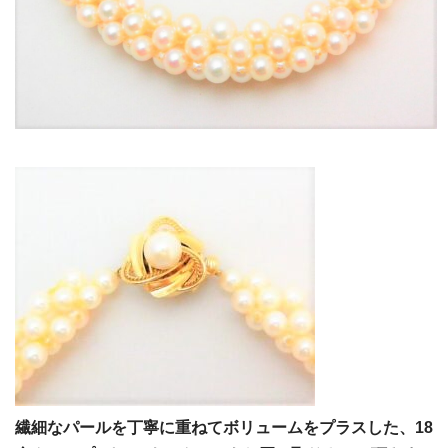
繊細なパールを丁寧に重ねてボリュームをプラスした、18