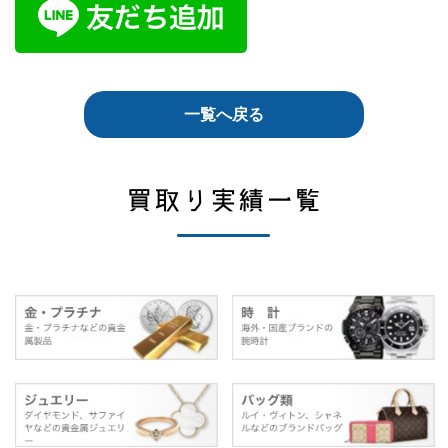
一覧へ戻る