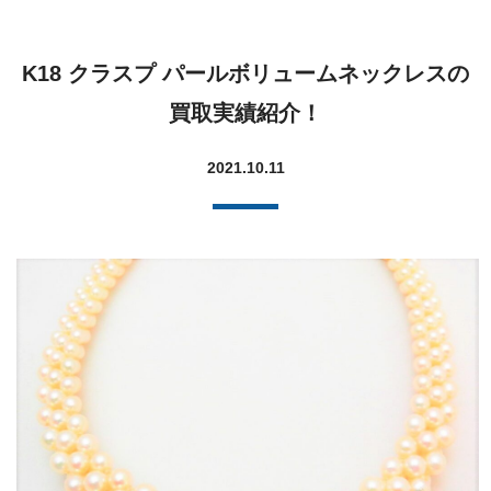
K18 クラスプ パールボリュームネックレスの
買取実績紹介！
2021.10.11