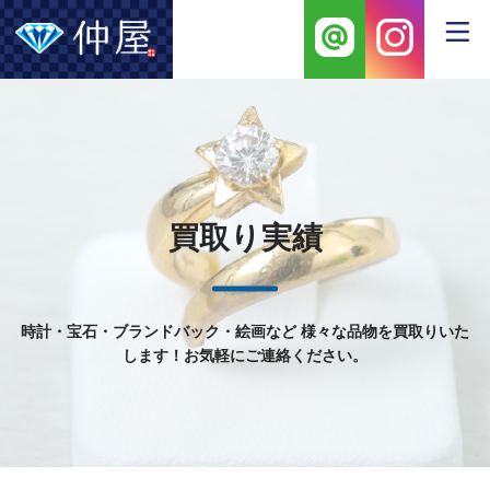
買取り実績
時計・宝石・ブランドバック・絵画など
様々な品物を買取りいた
します！お気軽にご連絡ください。