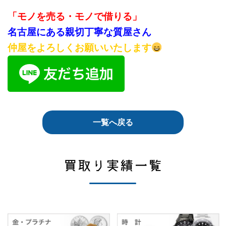
「モノを売る・モノで借りる」
名古屋にある親切丁寧な質屋さん
仲屋をよろしくお願いいたします
一覧へ戻る