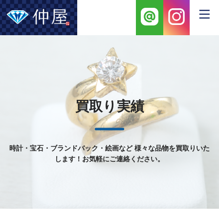
買取り実績
時計・宝石・ブランドバック・絵画など
様々な品物を買取りいた
します！お気軽にご連絡ください。