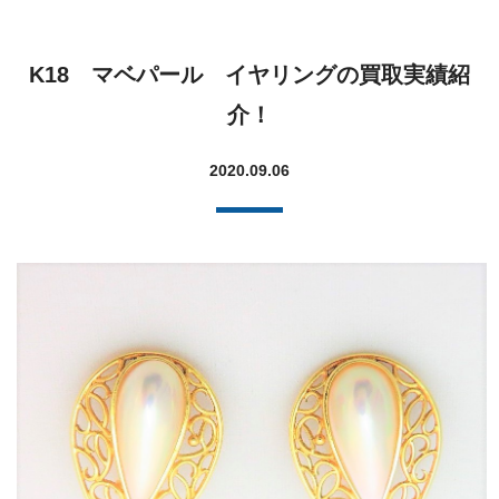
K18 マベパール イヤリングの買取実績紹
介！
2020.09.06