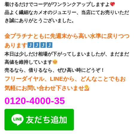
着けるだけでコーデがワンランクアップしますよ
品よく繊細なカメオのジュエリー、当店にてお売りいただ
き誠にありがとうございました。
金プラチナともに先週末から高い水準に戻りつつ
あります
本日は少しだけ相場が下がってしまいましたが、まだまだ
高値を維持しています
売るなら、借りるなら、ぜひ高い時にどうぞ！
フリーダイヤル、LINEから、どんなことでもお
気軽にお問い合わせ下さいませ
0120-4000-35