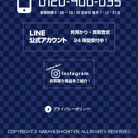
プライバシーポリシー
COPYRIGHT © NAKAYA SHICHITEN. ALL RIGHTS RESERVED