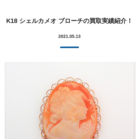
K18 シェルカメオ ブローチの買取実績紹介！
2021.05.13