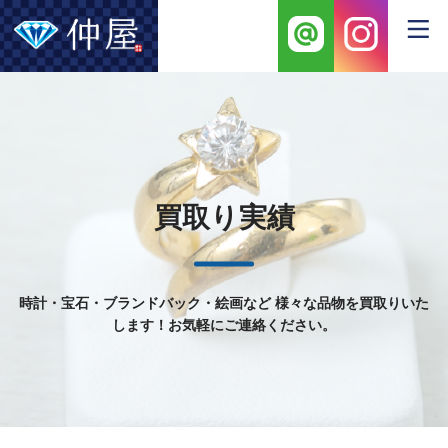
買取り実績
時計・宝石・ブランドバック・絵画など
様々な品物を買取りいた
します！お気軽にご連絡ください。