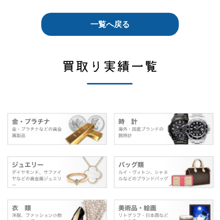
一覧へ戻る