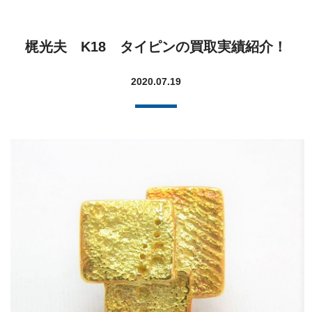
梶光夫 K18 タイピンの買取実績紹介！
2020.07.19