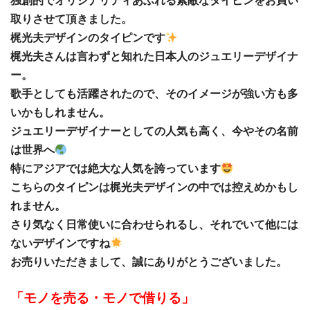
独創的でオリジナリティあふれる素敵なタイピンをお買い
取りさせて頂きました。
梶光夫デザインのタイピンです
梶光夫さんは言わずと知れた日本人のジュエリーデザイナ
ー。
歌手としても活躍されたので、そのイメージが強い方も多
いかもしれません。
ジュエリーデザイナーとしての人気も高く、今やその名前
は世界へ
特にアジアでは絶大な人気を誇っています
こちらのタイピンは梶光夫デザインの中では控えめかもし
れません。
さり気なく日常使いに合わせられるし、それでいて他には
ないデザインですね
お売りいただきまして、誠にありがとうございました。
「モノを売る・モノで借りる」