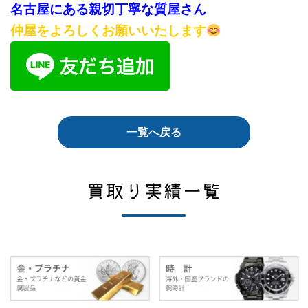
名古屋にある親切丁寧な質屋さん
仲屋をよろしくお願いいたします
一覧へ戻る