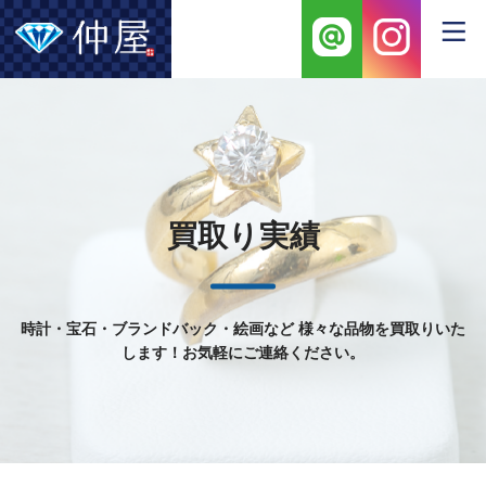
買取り実績
時計・宝石・ブランドバック・絵画など
様々な品物を買取りいた
します！お気軽にご連絡ください。