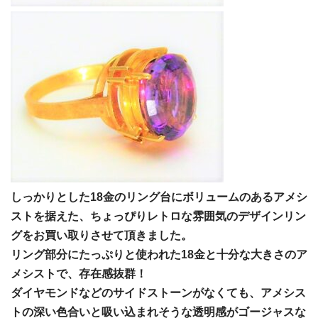
しっかりとした18金のリング台にボリュームのあるアメシ
ストを据えた、ちょっぴりレトロな雰囲気のデザインリン
グをお買い取りさせて頂きました。
リング部分にたっぷりと使われた18金と十分な大きさのア
メシストで、存在感抜群！
ダイヤモンドなどのサイドストーンがなくても、アメシス
トの深い色合いと吸い込まれそうな透明感がゴージャスな