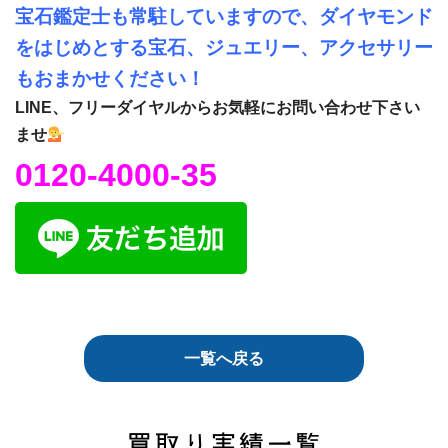
宝石鑑定士も常駐していますので、ダイヤモンド
をはじめとする宝石、ジュエリー、アクセサリー
もおまかせください！
LINE、フリーダイヤルからお気軽にお問い合わせ下さい
ませ
0120-4000-35
一覧へ戻る