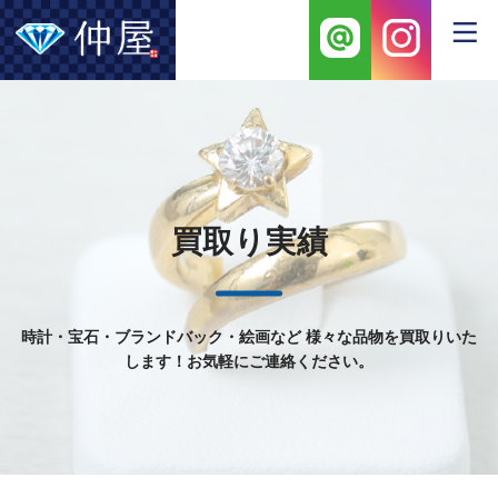
買取り実績
時計・宝石・ブランドバック・絵画など
様々な品物を買取りいた
します！お気軽にご連絡ください。