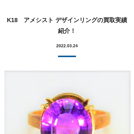
K18 アメシスト デザインリングの買取実績
紹介！
2022.03.24