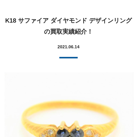
K18 サファイア ダイヤモンド デザインリング
の買取実績紹介！
2021.06.14