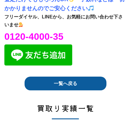
かかりませんのでご安心ください
フリーダイヤル、LINEから、お気軽にお問い合わせ下さ
いませ
0120-4000-35
一覧へ戻る