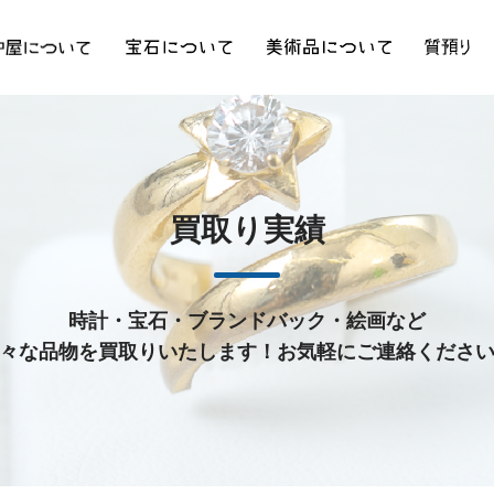
買取り実績
時計・宝石・ブランドバック・絵画など
々な品物を買取りいたします！お気軽にご連絡くださ