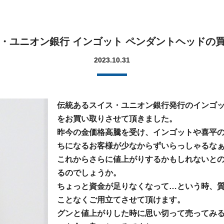
イス・ユニオン銀行 インゴット ペンダントヘッドの
2023.10.31
伝統あるスイス・ユニオン銀行発行のインゴッ
をお買い取りさせて頂きました。
昨今の金価格高騰を受け、インゴットや喜平
ちになるお客様が少なからずいらっしゃるな
これからさらに値上がりするかもしれないと
るのでしょうか。
ちょっと資金が足りなくなって…という時、
ことなくご用立てさせて頂けます。
グンと値上がりした時に思い切って売ってみ