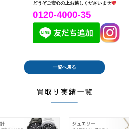
どうぞご安心の上お越しくださいませ
0120-4000-35
一覧へ戻る