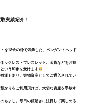
買取実績紹介！
トを18金の枠で装飾した、ペンダントヘッド
のネックレス・ブレスレット、金貨などをお持
ぁという印象を受けます
の観測もあり、実物資産としてご購入されてい
質預かりをご利用頂けば、大切な資産を手放す
るのもよし。毎日の値動きに注目して楽しめる