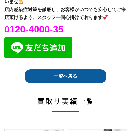
いませ
店内感染症対策を徹底し、お客様がいつでも安心してご来
店頂けるよう、スタッフ一同心掛けております
0120-4000-35
一覧へ戻る