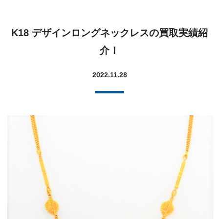
K18 デザインロングネックレスの買取実績紹
介！
2022.11.28