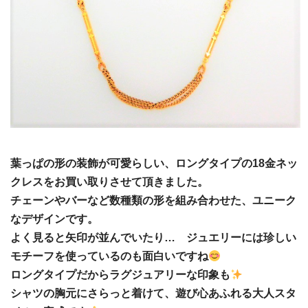
葉っぱの形の装飾が可愛らしい、ロングタイプの18金ネッ
クレスをお買い取りさせて頂きました。
チェーンやバーなど数種類の形を組み合わせた、ユニーク
なデザインです。
よく見ると矢印が並んでいたり… ジュエリーには珍しい
モチーフを使っているのも面白いですね
ロングタイプだからラグジュアリーな印象も
シャツの胸元にさらっと着けて、遊び心あふれる大人スタ