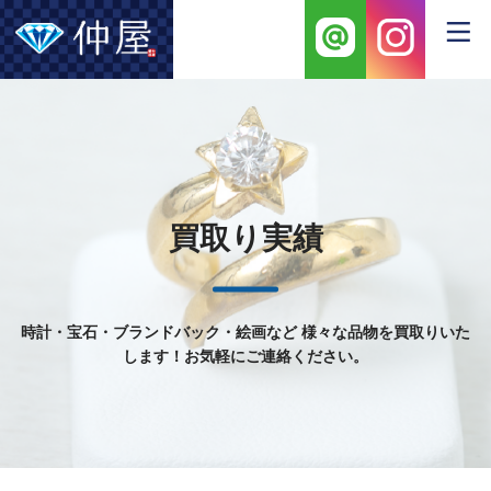
買取り実績
時計・宝石・ブランドバック・絵画など
様々な品物を買取りいた
します！お気軽にご連絡ください。