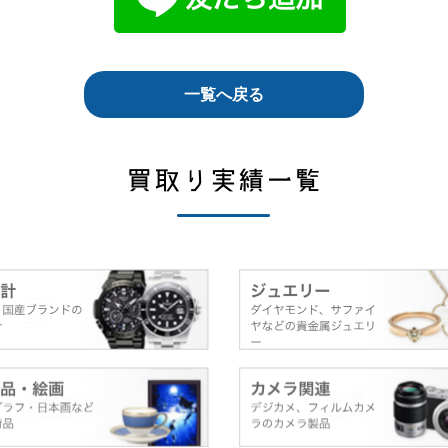
一覧へ戻る