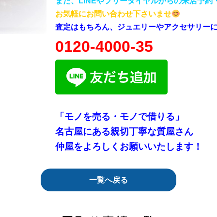
また、LINEやフリーダイヤルからの来店予
お気軽にお問い合わせ下さいませ
査定はもちろん、ジュエリーやアクセサリーに
0120-4000-35
「モノを売る・モノで借りる」
名古屋にある親切丁寧な質屋さん
仲屋をよろしくお願いいたします！
一覧へ戻る