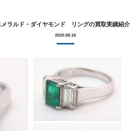
エメラルド・ダイヤモンド リングの買取実績紹介
2020.08.16