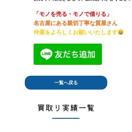
「モノを売る・モノで借りる」
名古屋にある親切丁寧な質屋さん
仲屋をよろしくお願いいたします
一覧へ戻る