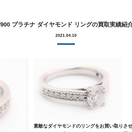
T900 プラチナ ダイヤモンド リングの買取実績紹
2021.04.10
素敵なダイヤモンドのリングをお買い取りさ