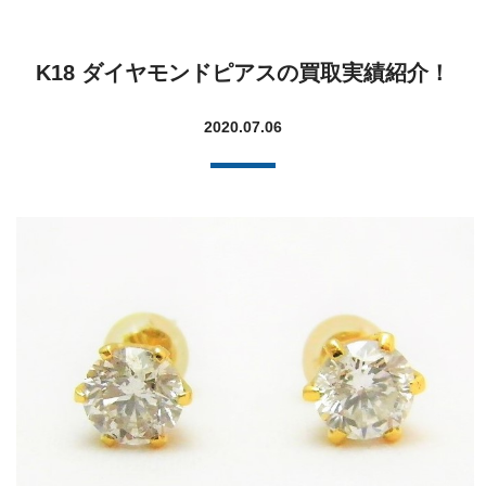
K18 ダイヤモンドピアスの買取実績紹介！
2020.07.06