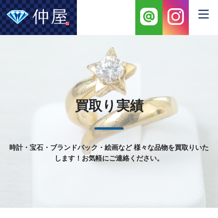
買取り実績
時計・宝石・ブランドバック・絵画など
様々な品物を買取りいた
します！お気軽にご連絡ください。