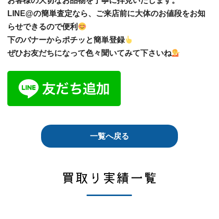
お客様の大切なお品物を丁寧に拝見いたします。
LINE@の簡単査定なら、ご来店前に大体のお値段をお知
らせできるので便利
下のバナーからポチッと簡単登録
ぜひお友だちになって色々聞いてみて下さいね
一覧へ戻る