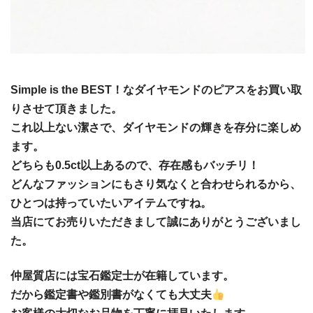
Simple is the BEST！なダイヤモンドのピアスをお買い取
りさせて頂きました。
これ以上ない潔さで、ダイヤモンドの輝きを存分に楽しめ
ます。
どちらも0.5ct以上あるので、存在感もバッチリ！
どんなファッションにもさり気なくと合わせられるから、
ひとつは持っていたいアイテムですね。
当店にてお売りいただきまして誠にありがとうございまし
た。
仲屋質店には宝石鑑定士が在籍しています。
だから鑑定書や鑑別書がなくても大丈夫