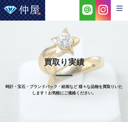
買取り実績
時計・宝石・ブランドバック・絵画など
様々な品物を買取りいた
します！お気軽にご連絡ください。