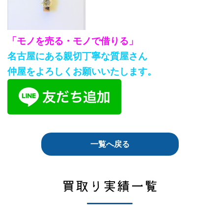
「モノを売る・モノで借りる」
名古屋にある親切丁寧な質屋さん
仲屋をよろしくお願いいたします。
一覧へ戻る