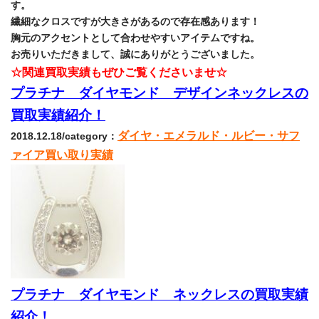
す。
繊細なクロスですが大きさがあるので存在感あります！
胸元のアクセントとして合わせやすいアイテムですね。
お売りいただきまして、誠にありがとうございました。
☆関連買取実績もぜひご覧くださいませ☆
プラチナ ダイヤモンド デザインネックレスの
買取実績紹介！
ダイヤ・エメラルド・ルビー・サフ
2018.12.18/category：
ァイア買い取り実績
プラチナ ダイヤモンド ネックレスの買取実績
紹介！