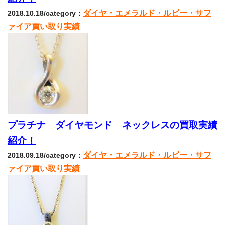
ダイヤ・エメラルド・ルビー・サフ
2018.10.18/category：
ァイア買い取り実績
プラチナ ダイヤモンド ネックレスの買取実績
紹介！
ダイヤ・エメラルド・ルビー・サフ
2018.09.18/category：
ァイア買い取り実績