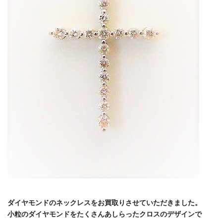
ダイヤモンドのネックレスをお買取りさせていただきました。
小粒のダイヤモンドをたくさんあしらったクロスのデザインで