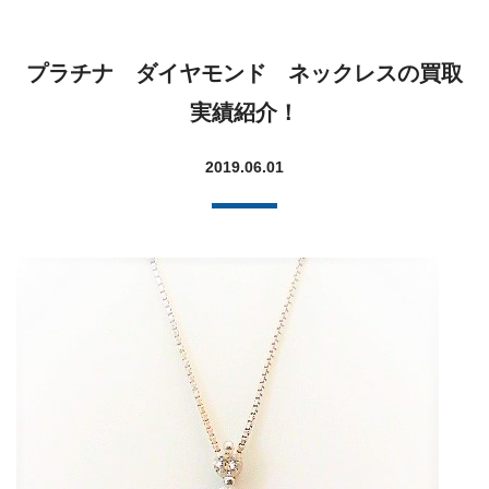
プラチナ ダイヤモンド ネックレスの買取
実績紹介！
2019.06.01