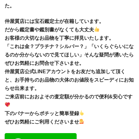
た。
仲屋質店には宝石鑑定士が在籍しています。
だから鑑定書や鑑別書がなくても大丈夫
お客様の大切なお品物を丁寧に拝見いたします。
「これは金？プラチナ？シルバー？」「いくらぐらいにな
るのか分からないので見てほしい」そんな疑問が湧いたら
ぜひお気軽にお問合せ下さいませ。
仲屋質店公式LINEアカウントをお友だち追加して頂く
と、お手持ちのお品物の大体のお値段をスピーディにお知
らせ出来ます。
ご来店前におおよその査定額が分かるので便利&安心です
下のバナーからポチッと簡単登録
ぜひお気軽にご利用くださいませ