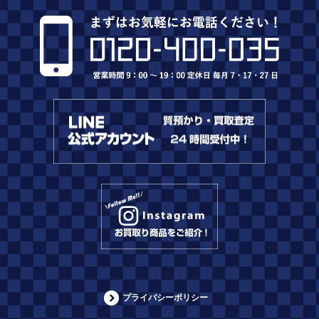
プライバシーポリシー