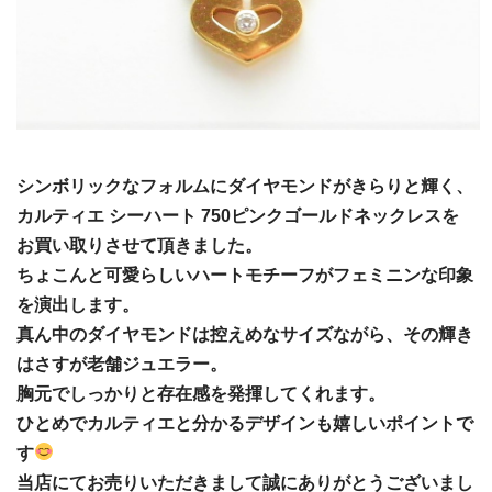
シンボリックなフォルムにダイヤモンドがきらりと輝く、
カルティエ シーハート 750ピンクゴールドネックレスを
お買い取りさせて頂きました。
ちょこんと可愛らしいハートモチーフがフェミニンな印象
を演出します。
真ん中のダイヤモンドは控えめなサイズながら、その輝き
はさすが老舗ジュエラー。
胸元でしっかりと存在感を発揮してくれます。
ひとめでカルティエと分かるデザインも嬉しいポイントで
す
当店にてお売りいただきまして誠にありがとうございまし