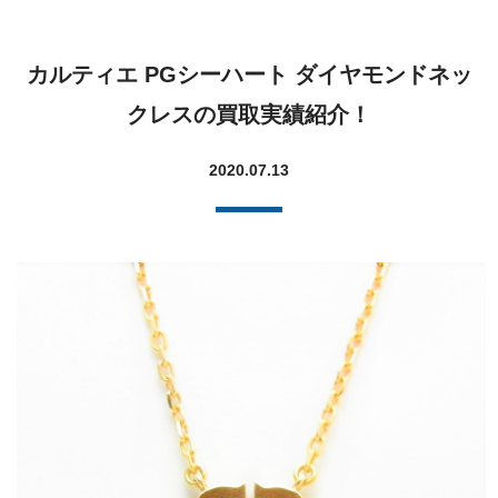
カルティエ PGシーハート ダイヤモンドネッ
クレスの買取実績紹介！
2020.07.13