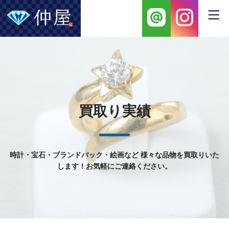
買取り実績
時計・宝石・ブランドバック・絵画など
様々な品物を買取りいた
します！お気軽にご連絡ください。