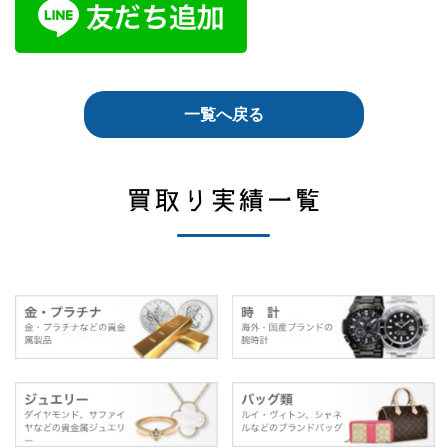
一覧へ戻る