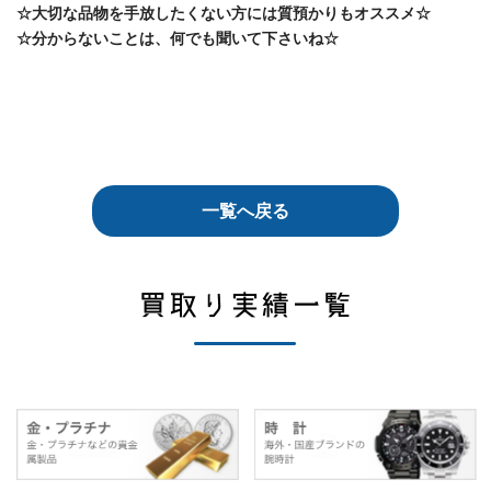
☆大切な品物を手放したくない方には質預かりもオススメ☆
☆分からないことは、何でも聞いて下さいね☆
一覧へ戻る