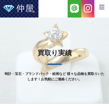
買取り実績
時計・宝石・ブランドバック・絵画など
様々な品物を買取りいた
します！お気軽にご連絡ください。