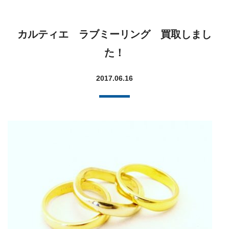
カルティエ ラブミーリング 買取しまし
た！
2017.06.16