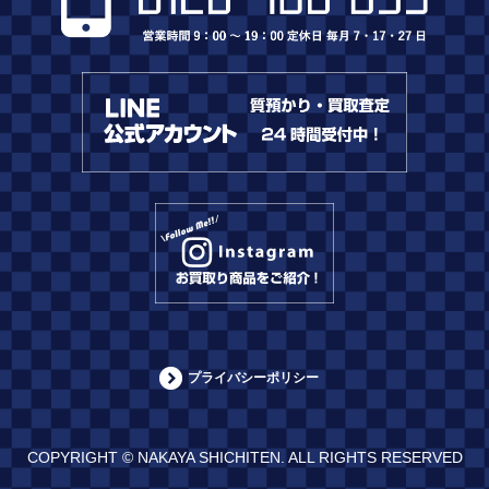
プライバシーポリシー
COPYRIGHT © NAKAYA SHICHITEN. ALL RIGHTS RESERVED