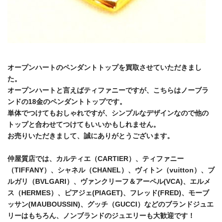
オープンハートのペンダントトップを買取させていただきまし
た。
オープンハートと言えばティファニーですが、こちらはノーブラ
ンドの18金のペンダントトップです。
単体でつけてもおしゃれですが、シンプルなデザインなので他の
トップと合わせてつけてもいいかもしれません。
お売りいただきまして、誠にありがとうございます。
仲屋質店では、カルティエ（CARTIER）、ティファニー
（TIFFANY）、シャネル（CHANEL）、ヴィトン（vuitton）、ブ
ルガリ（BVLGARI）、ヴァンクリーフ＆アーペル(VCA)、エルメ
ス（HERMES）、ピアジェ(PIAGET)、フレッド(FRED)、モーブ
ッサン(MAUBOUSSIN)、グッチ（GUCCI）などのブランドジュエ
リーはもちろん、ノンブランドのジュエリーも大歓迎です！