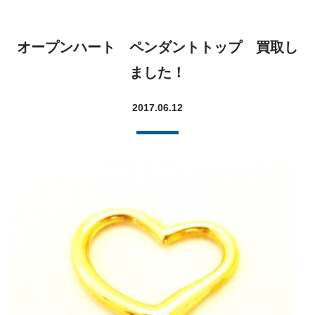
オープンハート ペンダントトップ 買取し
ました！
2017.06.12