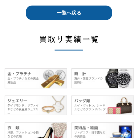
一覧へ戻る