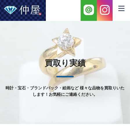
買取り実績
時計・宝石・ブランドバック・絵画など
様々な品物を買取りいた
します！お気軽にご連絡ください。