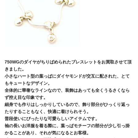
750WGのダイヤがちりばめられたブレスレットをお買取させて頂
きました。
小さなハート型の葉っぱにダイヤモンドが交互に配された、とて
もキュートなデザイン。
全体的に華奢なラインなので、装飾はあっても全くうるさくなら
ず控え目な印象です。
細身でも作りはしっかりしているので、飾り部分がひっくり返っ
たりすることもなく、快適に着けられそう。
普段使いにぴったりな可愛らしいアイテムです。
袖の長いお洋服を着る際に、葉っぱモチーフの部分が少し引っ掛
かることがあり、それが気になるとお客様。