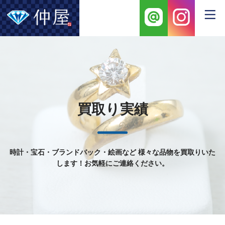
買取り実績
時計・宝石・ブランドバック・絵画など
様々な品物を買取りいた
します！お気軽にご連絡ください。