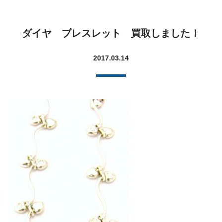
ダイヤ ブレスレット 買取しました！
2017.03.14