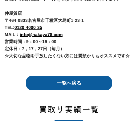
仲屋質店
〒464-0833名古屋市千種区大島町1-23-1
TEL:
0120-4000-35
MAIL：
info@nakaya78.com
営業時間：9：00～19：00
定休日：7，17，27日（毎月）
☆大切な品物を手放したくない方には質預かりもオススメです☆
一覧へ戻る