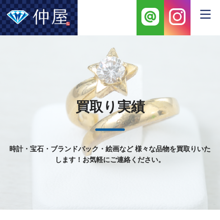
買取り実績
時計・宝石・ブランドバック・絵画など
様々な品物を買取りいた
します！お気軽にご連絡ください。