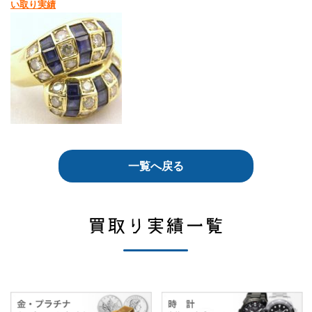
い取り実績
一覧へ戻る