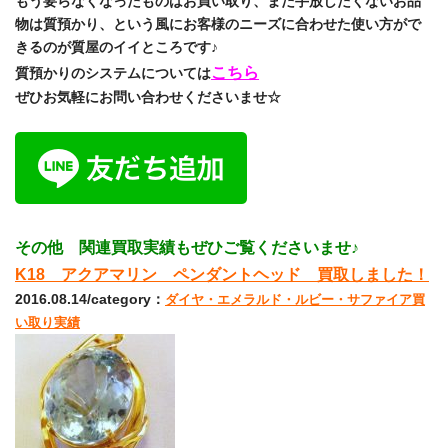
もう要らなくなったものはお買い取り、まだ手放したくないお品
物は質預かり、という風にお客様のニーズに合わせた使い方がで
きるのが質屋のイイところです♪
こちら
質預かりのシステムについては
ぜひお気軽にお問い合わせくださいませ☆
その他 関連買取実績もぜひご覧くださいませ♪
K18 アクアマリン ペンダントヘッド 買取しました！
2016.08.14/category：
ダイヤ・エメラルド・ルビー・サファイア買
い取り実績