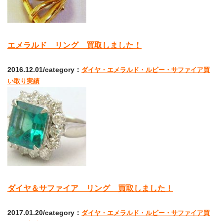
エメラルド リング 買取しました！
2016.12.01/category：
ダイヤ・エメラルド・ルビー・サファイア買
い取り実績
ダイヤ＆サファイア リング 買取しました！
2017.01.20/category：
ダイヤ・エメラルド・ルビー・サファイア買