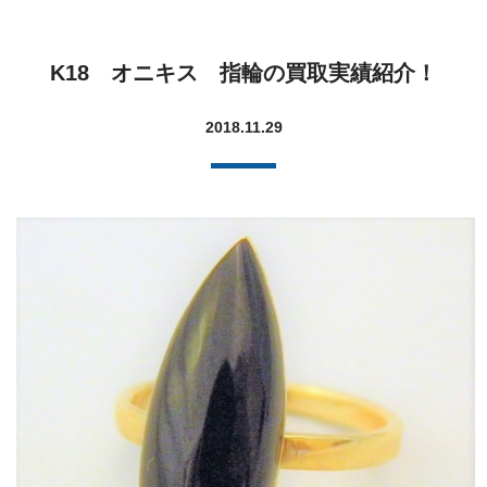
K18 オニキス 指輪の買取実績紹介！
2018.11.29