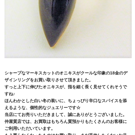
シャープなマーキスカットのオニキスがクールな印象の18金のデ
ザインリングをお買い取りさせて頂きました。
すっと上下に伸びたオニキスが、指を細く長く見せてくれそうで
すね♪
ほんわかとした白い冬の装いに、ちょっぴり辛口なスパイスを添
えるような、個性的なジュエリーです☆
当店にてお売りいただきまして、誠にありがとうございました。
仲屋質店では、お買取はもちろん質預かりもたくさんのお客様に
ご利用いただいています。