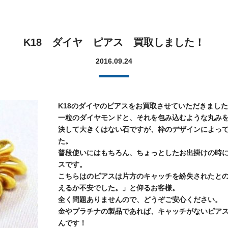
K18 ダイヤ ピアス 買取しました！
2016.09.24
K18のダイヤのピアスをお買取させていただきまし
一粒のダイヤモンドと、それを包み込むような丸み
決して大きくはない石ですが、枠のデザインによっ
た。
普段使いにはもちろん、ちょっとしたお出掛けの時
スです。
こちらはのピアスは片方のキャッチを紛失されたと
えるか不安でした。」と仰るお客様。
全く問題ありませんので、どうぞご安心ください。
金やプラチナの製品であれば、キャッチがないピアス
んです！