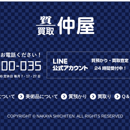
について
美術品について
質預かり
買取り
Q＆
COPYRIGHT © NAKAYA SHICHITEN. ALL RIGHTS RESERVED