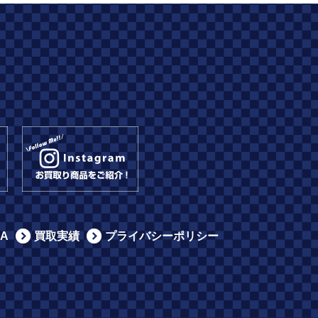
A
買取実績
プライバシーポリシー