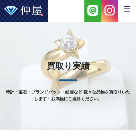
買取り実績
時計・宝石・ブランドバック・絵画など
様々な品物を買取りいた
します！お気軽にご連絡ください。