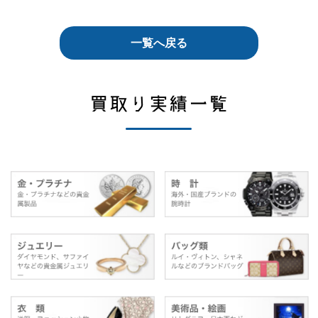
一覧へ戻る