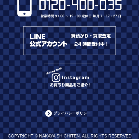
プライバシーポリシー
COPYRIGHT © NAKAYA SHICHITEN. ALL RIGHTS RESERVED