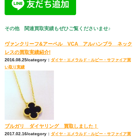
その他 関連買取実績もぜひご覧くださいませ♪
ヴァンクリーフ&アーペル VCA アルハンブラ ネック
レスの買取実績紹介!
2016.08.25/category：
ダイヤ・エメラルド・ルビー・サファイア買
い取り実績
ブルガリ ダイヤリング 買取しました！
2017.02.16/category：
ダイヤ・エメラルド・ルビー・サファイア買