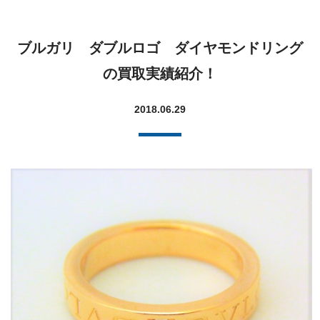
ブルガリ ダブルロゴ ダイヤモンドリング
の買取実績紹介！
2018.06.29