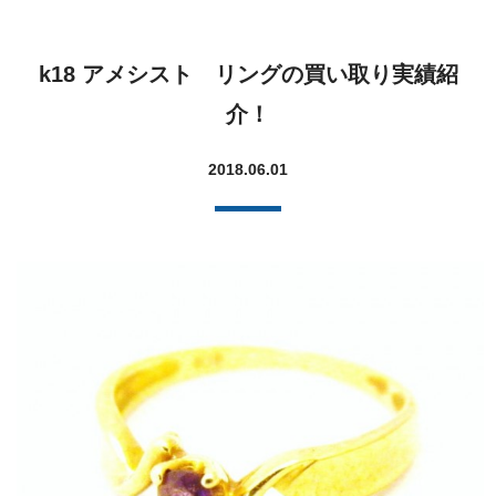
k18 アメシスト リングの買い取り実績紹
介！
2018.06.01