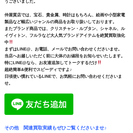
うございました。
仲屋質店では、宝石、貴金属、時計はもちろん、絵画や小型家電
製品など幅広いジャンルの商品をお取り扱いしております。
またブランド商品では、クリスチャン・ルブタン、シャネル、ル
イヴィトン、フルラなど大人気ブランドアイテムを絶賛買取強化
中
まずはLINE@、お電話、メールでお問い合わせくださいませ。
当店へお越しいただく前に大体のお値段をお知らせいたします。
特にLINE@なら、お友達追加してトークするだけ
超絶簡単&便利でスピーディですよ♪
日頃使い慣れているLINEで、お気軽にお問い合わせくださいま
せ。
その他 関連買取実績もぜひご覧くださいませ♪