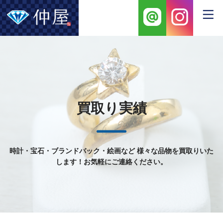
買取り実績
時計・宝石・ブランドバック・絵画など
様々な品物を買取りいた
します！お気軽にご連絡ください。