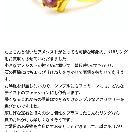
ちょこんと付いたアメシストがとっても可憐な印象の、K18リング
をお買取りさせていただきました。
小さなアメシストが控えめに輝いて、普段使いにぴったり。
石の両脇にはちょっぴりひねりをきかせて表情を持たせてありま
す。
お洋服を邪魔しないので、シンプルにもフェミニンにも、どんな
テイストのファッションにも似合います♪
暑くなるこれからの季節はできるだけシンプルなアクセサリーを
選びたいですよね。
涼しげな宝石とほんの少し個性をプラスしたこんなリングなら、
夏のお出かけも楽しくなりそうです。
ご愛用のお品物を当店にてお売りいただきまして、誠にありがと