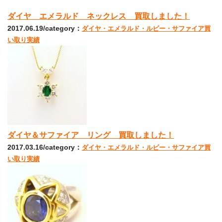
ダイヤ エメラルド ネックレス 買取しました！
2017.06.19/category：
ダイヤ・エメラルド・ルビー・サファイア買
い取り実績
ダイヤ＆サファイア リング 買取しました！
2017.03.16/category：
ダイヤ・エメラルド・ルビー・サファイア買
い取り実績