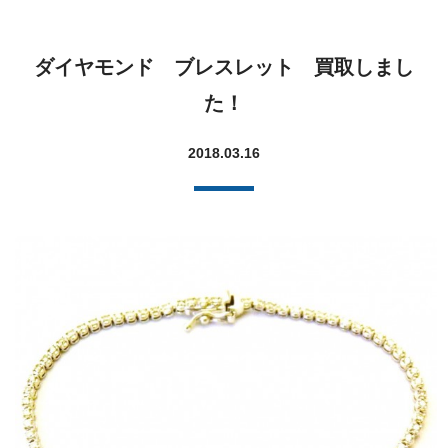
ダイヤモンド ブレスレット 買取しまし
た！
2018.03.16