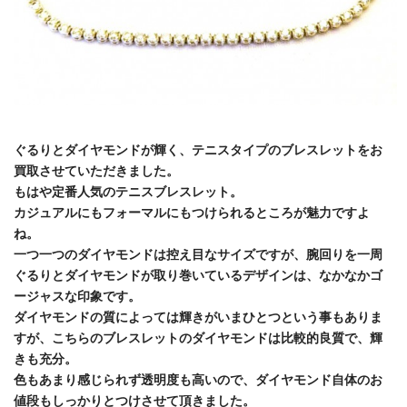
ぐるりとダイヤモンドが輝く、テニスタイプのブレスレットをお
買取させていただきました。
もはや定番人気のテニスブレスレット。
カジュアルにもフォーマルにもつけられるところが魅力ですよ
ね。
一つ一つのダイヤモンドは控え目なサイズですが、腕回りを一周
ぐるりとダイヤモンドが取り巻いているデザインは、なかなかゴ
ージャスな印象です。
ダイヤモンドの質によっては輝きがいまひとつという事もありま
すが、こちらのブレスレットのダイヤモンドは比較的良質で、輝
きも充分。
色もあまり感じられず透明度も高いので、ダイヤモンド自体のお
値段もしっかりとつけさせて頂きました。