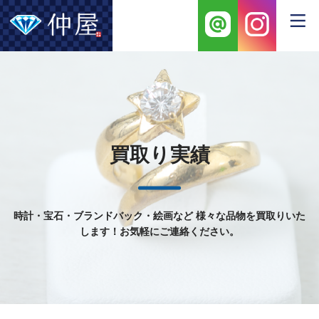
買取り実績
時計・宝石・ブランドバック・絵画など
様々な品物を買取りいた
します！お気軽にご連絡ください。