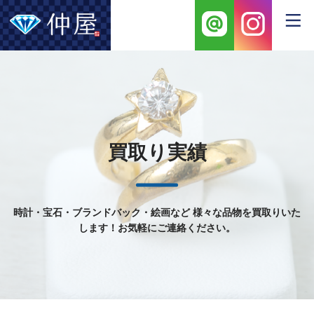
買取り実績
時計・宝石・ブランドバック・絵画など
様々な品物を買取りいた
します！お気軽にご連絡ください。