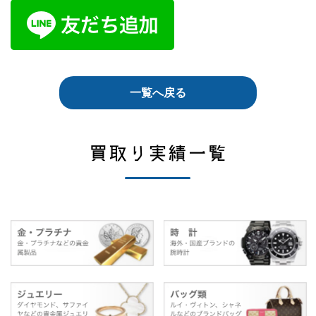
一覧へ戻る