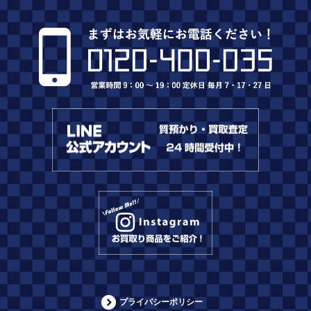
プライバシーポリシー