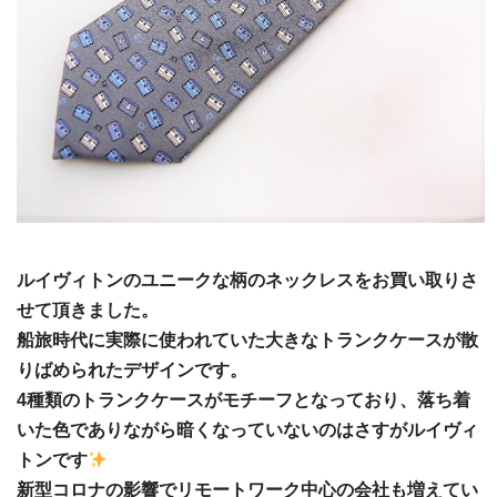
ルイヴィトンのユニークな柄のネックレスをお買い取りさ
せて頂きました。
船旅時代に実際に使われていた大きなトランクケースが散
りばめられたデザインです。
4種類のトランクケースがモチーフとなっており、落ち着
いた色でありながら暗くなっていないのはさすがルイヴィ
トンです
新型コロナの影響でリモートワーク中心の会社も増えてい