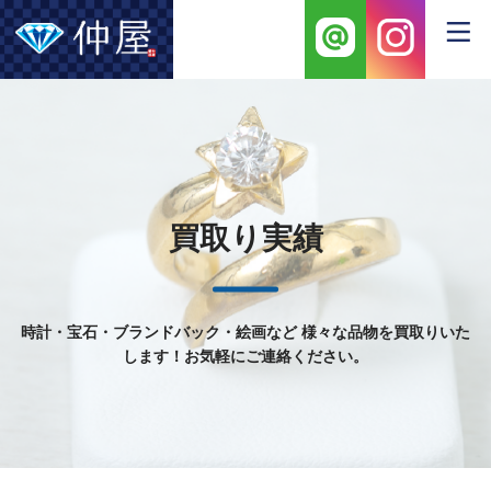
買取り実績
時計・宝石・ブランドバック・絵画など
様々な品物を買取りいた
します！お気軽にご連絡ください。