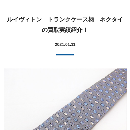
ルイヴィトン トランクケース柄 ネクタイ
の買取実績紹介！
2021.01.11