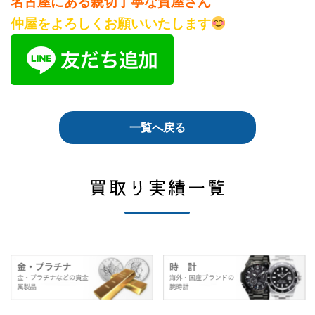
名古屋にある親切丁寧な質屋さん
仲屋をよろしくお願いいたします
一覧へ戻る