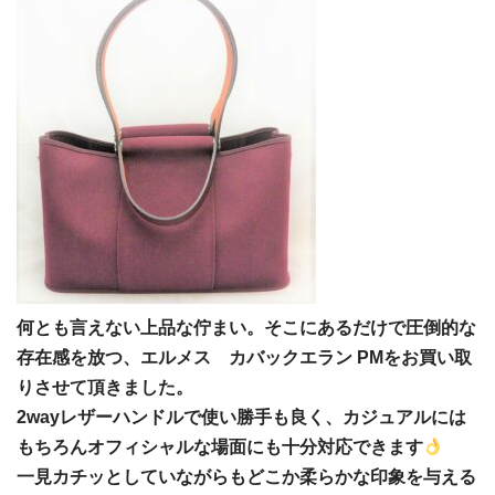
何とも言えない上品な佇まい。そこにあるだけで圧倒的な
存在感を放つ、エルメス カバックエラン PMをお買い取
りさせて頂きました。
2wayレザーハンドルで使い勝手も良く、カジュアルには
もちろんオフィシャルな場面にも十分対応できます
一見カチッとしていながらもどこか柔らかな印象を与える