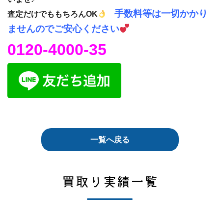
手数料等は一切かかり
査定だけでももちろんOK
ませんのでご安心ください
0120-4000-35
一覧へ戻る