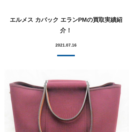
エルメス カバック エランPMの買取実績紹
介！
2021.07.16