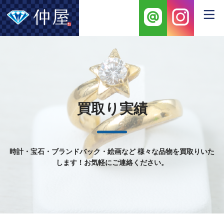
買取り実績
時計・宝石・ブランドバック・絵画など
様々な品物を買取りいた
します！お気軽にご連絡ください。