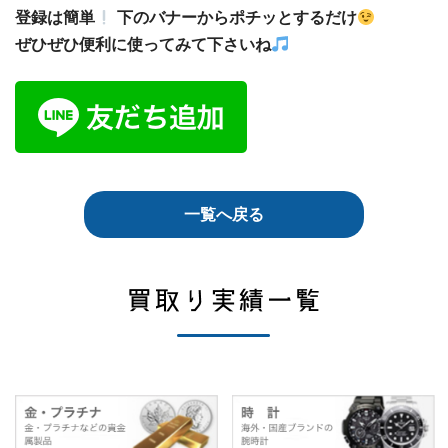
登録は簡単
下のバナーからポチッとするだけ
ぜひぜひ便利に使ってみて下さいね
一覧へ戻る