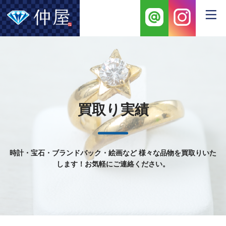
買取り実績
時計・宝石・ブランドバック・絵画など
様々な品物を買取りいた
します！お気軽にご連絡ください。