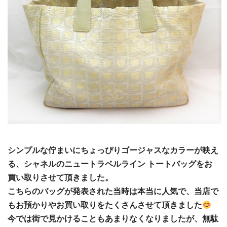
シンプルな佇まいにちょっぴりゴージャスなカラーが映え
る、シャネルのニュートラベルライン トートバッグをお
買い取りさせて頂きました。
こちらのバッグが発表された当時は本当に人気で、当店で
もお預かりやお買い取りをたくさんさせて頂きました
今では街で見かけることもあまりなくなりましたが、無駄