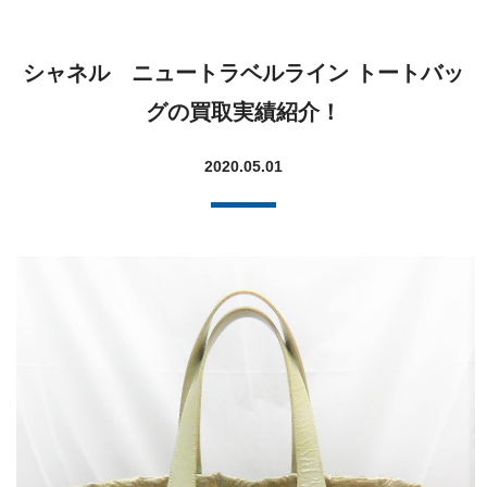
シャネル ニュートラベルライン トートバッ
グの買取実績紹介！
2020.05.01