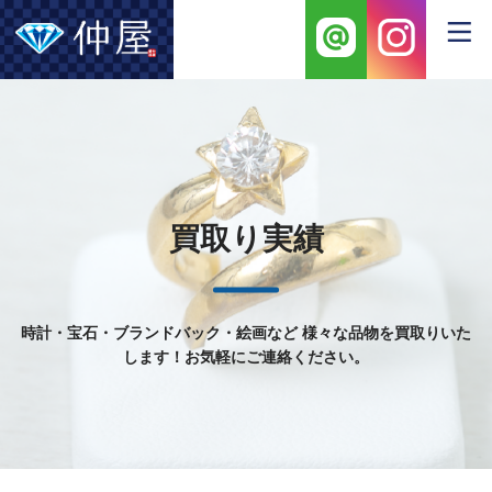
買取り実績
時計・宝石・ブランドバック・絵画など
様々な品物を買取りいた
します！お気軽にご連絡ください。