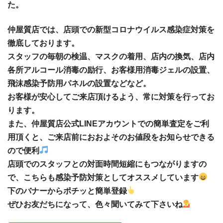
た。
仲屋質店では、店頭での新型コロナウイルス感染症対策を
徹底しております。
スタッフの毎朝の検温、マスクの着用、店内の換気、店内
各所アルコール消毒の励行、お客様用消毒ジェルの設置、
飛沫感染予防用パネルの設置などなど。
お客様が安心してご来店頂けるよう、常に対策を行ってお
ります。
また、仲屋質店公式LINEアカウントでの簡単査定をご利
用頂くと、ご来店前におおよそのお値段をお知らせできる
ので便利
店頭でのスタッフとの対面時間短縮にもつながりますの
で、こちらも感染予防対策としてオススメしています
下のバナーからポチッと簡単登録
ぜひお友だちになって、色々聞いてみて下さいね