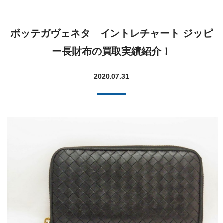
ボッテガヴェネタ イントレチャート ジッピ
ー長財布の買取実績紹介！
2020.07.31