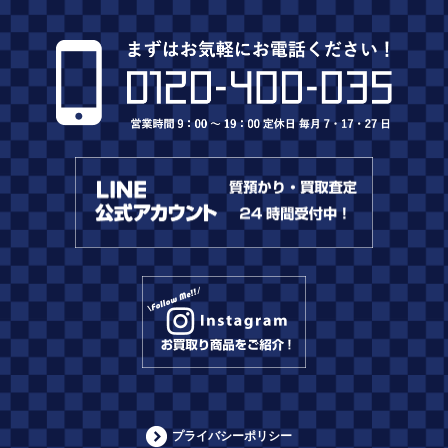
プライバシーポリシー