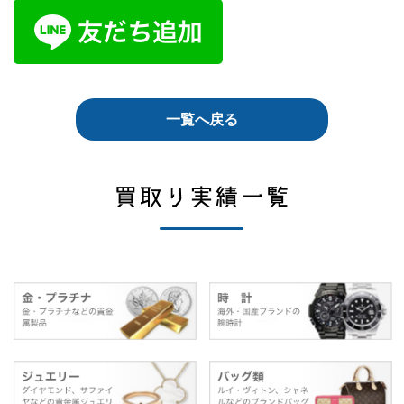
一覧へ戻る