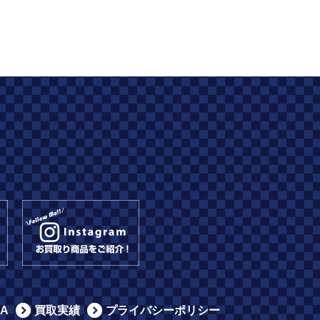
A
買取実績
プライバシーポリシー