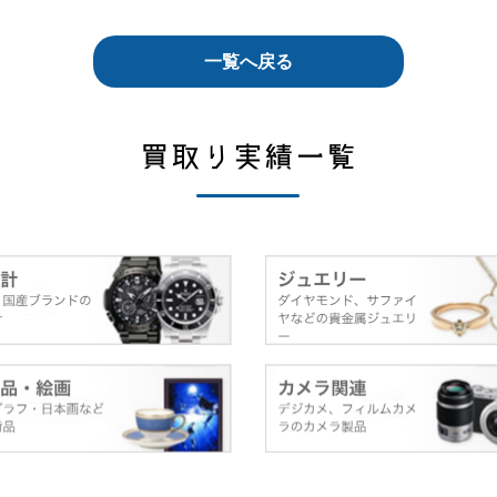
一覧へ戻る