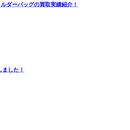
ョルダーバッグの買取実績紹介！
しました！