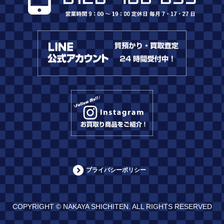
プライバシーポリシー
COPYRIGHT © NAKAYA SHICHITEN. ALL RIGHTS RESERVED