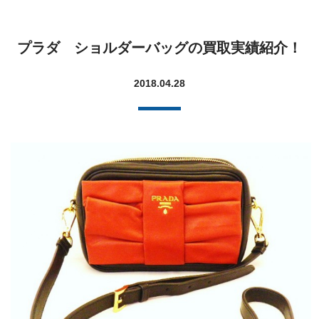
プラダ ショルダーバッグの買取実績紹介！
2018.04.28