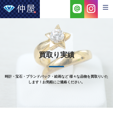
買取り実績
時計・宝石・ブランドバック・絵画など
様々な品物を買取りいた
します！お気軽にご連絡ください。