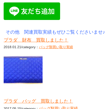
その他 関連買取実績もぜひご覧くださいませ♪
プラダ 財布 買取しました！
2018.01.21/category：
バッグ類買い取り実績
プラダ バッグ 買取しました！
バッグ類買い取り実績
2017.05.15/category：