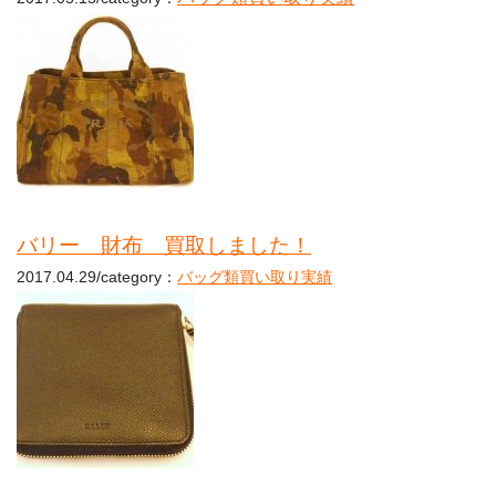
バリー 財布 買取しました！
2017.04.29/category：
バッグ類買い取り実績