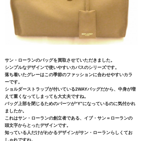
サン・ローランのバッグを買取させていただきました。
シンプルなデザインで使いやすいカバスのシリーズです。
落ち着いたグレーはこの季節のファッションに合わせやすいカラ
ーです。
ショルダーストラップが付いている2WAYバッグだから、中身が増
えて重くなってしまっても大丈夫ですね。
バッグ上部を閉じるためのパーツが“Y”になっているのに気付かれ
ましたか。
これはサン・ローランの創立者である、イブ・サン＝ローランの
頭文字からとったデザインです。
知っている人だけがわかるデザインがサン・ローランらしくてお
しゃれですね。