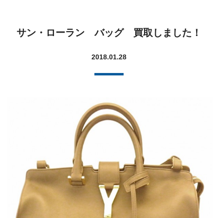
サン・ローラン バッグ 買取しました！
2018.01.28