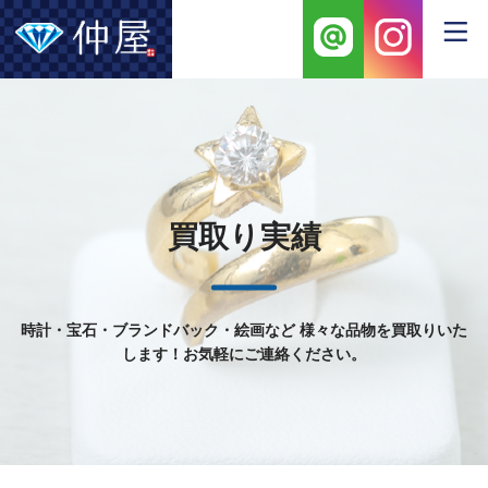
買取り実績
時計・宝石・ブランドバック・絵画など
様々な品物を買取りいた
します！お気軽にご連絡ください。