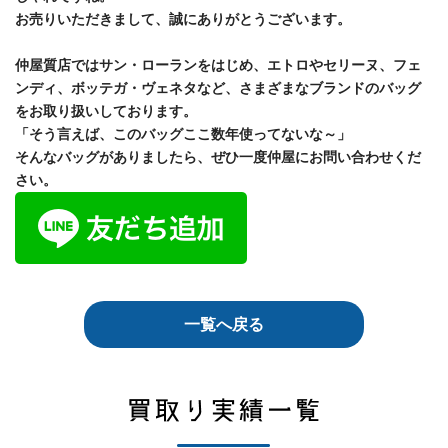
お売りいただきまして、誠にありがとうございます。
仲屋質店ではサン・ローランをはじめ、エトロやセリーヌ、フェ
ンディ、ボッテガ・ヴェネタなど、さまざまなブランドのバッグ
をお取り扱いしております。
「そう言えば、このバッグここ数年使ってないな～」
そんなバッグがありましたら、ぜひ一度仲屋にお問い合わせくだ
さい。
一覧へ戻る