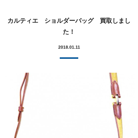
カルティエ ショルダーバッグ 買取しまし
た！
2018.01.11