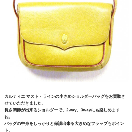
カルティエ マスト・ラインの小さめショルダーバッグをお買取さ
せていただきました。
長さ調節が出来るショルダーで、2way、3wayにも楽しめます
ね。
バッグの中身をしっかりと保護出来る大きめなフラップもポイン
ト。