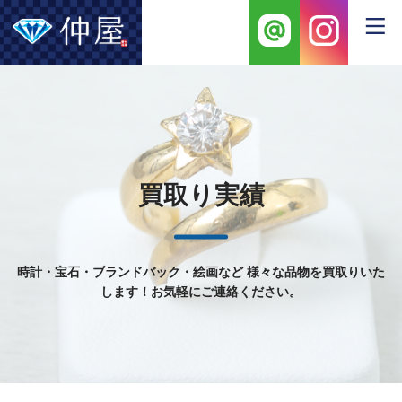
買取り実績
時計・宝石・ブランドバック・絵画など
様々な品物を買取りいた
します！お気軽にご連絡ください。