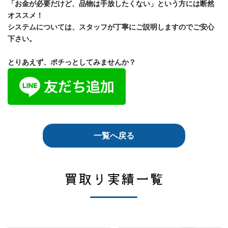
「お金が必要だけど、品物は手放したくない」という方には断然
オススメ！
システムについては、スタッフが丁寧にご説明しますのでご安心
下さい。
とりあえず、ポチっとしてみませんか？
一覧へ戻る