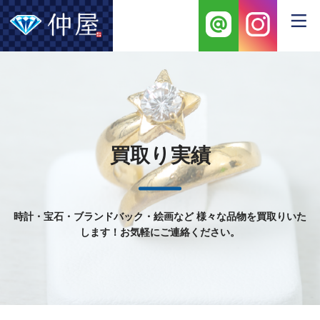
買取り実績
時計・宝石・ブランドバック・絵画など
様々な品物を買取りいた
します！お気軽にご連絡ください。