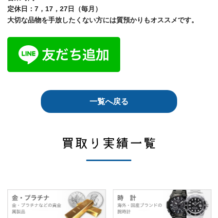
定休日：7，17，27日（毎月）
大切な品物を手放したくない方には質預かりもオススメです。
一覧へ戻る