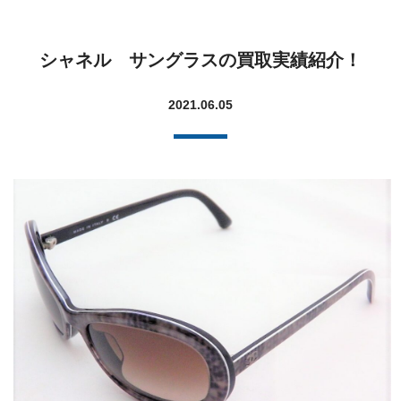
シャネル サングラスの買取実績紹介！
2021.06.05