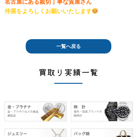
名古屋にある親切丁寧な質屋さん
仲屋をよろしくお願いいたします
一覧へ戻る