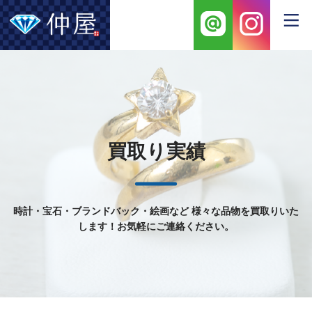
買取り実績
時計・宝石・ブランドバック・絵画など
様々な品物を買取りいた
します！お気軽にご連絡ください。