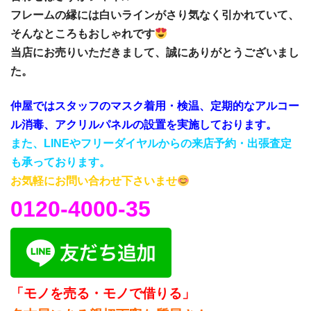
フレームの縁には白いラインがさり気なく引かれていて、
そんなところもおしゃれです
当店にお売りいただきまして、誠にありがとうございまし
た。
仲屋ではスタッフのマスク着用・検温、定期的なアルコー
ル消毒、アクリルパネルの設置を実施しております。
また、LINEやフリーダイヤルからの来店予約・出張査定
も承っております。
お気軽にお問い合わせ下さいませ
0120-4000-35
「モノを売る・モノで借りる」