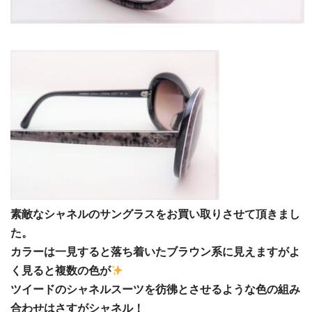
素敵なシャネルのサングラスをお買い取りさせて頂きまし
た。
カラーは一見すると落ち着いたブラウン系に見えますがよ
く見ると複数の色が
ツイードのシャネルスーツを彷彿とさせるような色の組み
合わせはさすがシャネル！