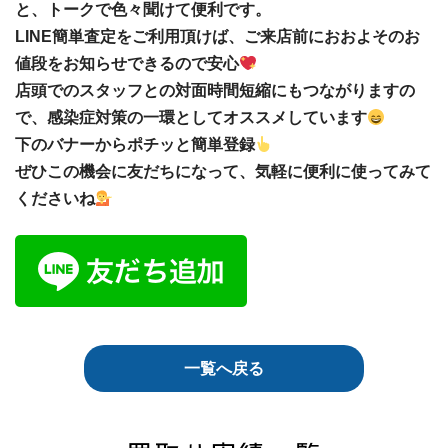
と、トークで色々聞けて便利です。
LINE簡単査定をご利用頂けば、ご来店前におおよそのお
値段をお知らせできるので安心
店頭でのスタッフとの対面時間短縮にもつながりますの
で、感染症対策の一環としてオススメしています
下のバナーからポチッと簡単登録
ぜひこの機会に友だちになって、気軽に便利に使ってみて
くださいね
一覧へ戻る