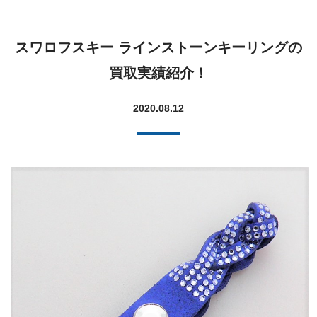
スワロフスキー ラインストーンキーリングの
買取実績紹介！
2020.08.12