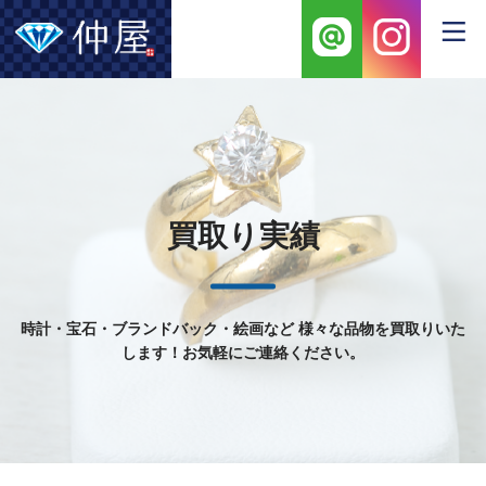
買取り実績
時計・宝石・ブランドバック・絵画など
様々な品物を買取りいた
します！お気軽にご連絡ください。