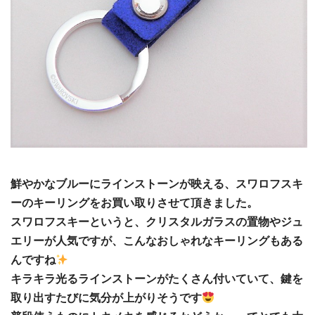
鮮やかなブルーにラインストーンが映える、スワロフスキ
ーのキーリングをお買い取りさせて頂きました。
スワロフスキーというと、クリスタルガラスの置物やジュ
エリーが人気ですが、こんなおしゃれなキーリングもある
んですね
キラキラ光るラインストーンがたくさん付いていて、鍵を
取り出すたびに気分が上がりそうです